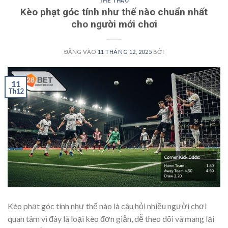
THỂ THAO
Kèo phạt góc tính như thế nào chuẩn nhất
cho người mới chơi
ĐĂNG VÀO
11 THÁNG 12, 2025
BỞI
11
Th12
Kèo phạt góc tính như thế nào là câu hỏi nhiều người chơi
quan tâm vì đây là loại kèo đơn giản, dễ theo dõi và mang lại