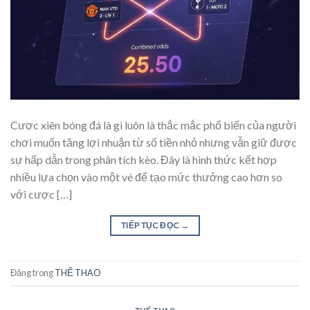
Cược xiên bóng đá là gì luôn là thắc mắc phổ biến của người
chơi muốn tăng lợi nhuận từ số tiền nhỏ nhưng vẫn giữ được
sự hấp dẫn trong phân tích kèo. Đây là hình thức kết hợp
nhiều lựa chọn vào một vé để tạo mức thưởng cao hơn so
với cược […]
TIẾP TỤC ĐỌC
→
Đăng trong
THỂ THAO