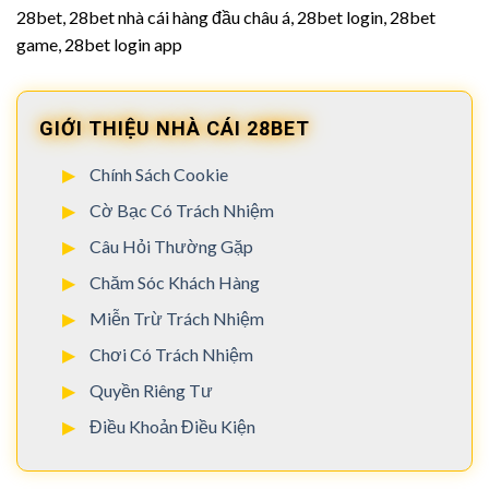
28bet, 28bet nhà cái hàng đầu châu á, 28bet login, 28bet
game, 28bet login app
GIỚI THIỆU NHÀ CÁI 28BET
Chính Sách Cookie
Cờ Bạc Có Trách Nhiệm
Câu Hỏi Thường Gặp
Chăm Sóc Khách Hàng
Miễn Trừ Trách Nhiệm
Chơi Có Trách Nhiệm
Quyền Riêng Tư
Điều Khoản Điều Kiện