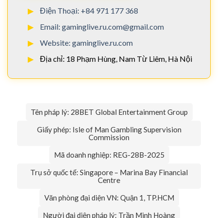
Điện Thoại: +84 971 177 368
Email:
gaminglive.ru.com@gmail.com
Website: gaminglive.ru.com
Địa chỉ: 18 Phạm Hùng, Nam Từ Liêm, Hà Nội
Tên pháp lý: 28BET Global Entertainment Group
Giấy phép: Isle of Man Gambling Supervision
Commission
Mã doanh nghiệp: REG-28B-2025
Trụ sở quốc tế: Singapore – Marina Bay Financial
Centre
Văn phòng đại diện VN: Quận 1, TP.HCM
Người đại diện pháp lý: Trần Minh Hoàng