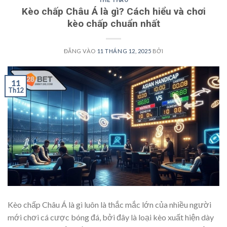
THỂ THAO
Kèo chấp Châu Á là gì? Cách hiểu và chơi
kèo chấp chuẩn nhất
ĐĂNG VÀO
11 THÁNG 12, 2025
BỞI
11
Th12
Kèo chấp Châu Á là gì luôn là thắc mắc lớn của nhiều người
mới chơi cá cược bóng đá, bởi đây là loại kèo xuất hiện dày