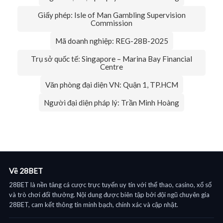
Giấy phép: Isle of Man Gambling Supervision
Commission
Mã doanh nghiệp: REG-28B-2025
Trụ sở quốc tế: Singapore – Marina Bay Financial
Centre
Văn phòng đại diện VN: Quận 1, TP.HCM
Người đại diện pháp lý: Trần Minh Hoàng
Về 28BET
28BET là nền tảng cá cược trực tuyến uy tín với thể thao, casino, xổ số
và trò chơi đổi thưởng. Nội dung được biên tập bởi đội ngũ chuyên gia
28BET, cam kết thông tin minh bạch, chính xác và cập nhật.