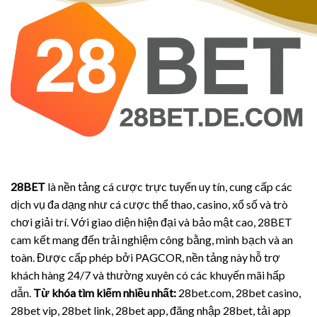
28BET
là nền tảng cá cược trực tuyến uy tín, cung cấp các
dịch vụ đa dạng như cá cược thể thao, casino, xổ số và trò
chơi giải trí. Với giao diện hiện đại và bảo mật cao, 28BET
cam kết mang đến trải nghiệm công bằng, minh bạch và an
toàn. Được cấp phép bởi PAGCOR, nền tảng này hỗ trợ
khách hàng 24/7 và thường xuyên có các khuyến mãi hấp
dẫn.
Từ khóa tìm kiếm nhiều nhất:
28bet.com, 28bet casino,
28bet vip, 28bet link, 28bet app, đăng nhập 28bet, tải app