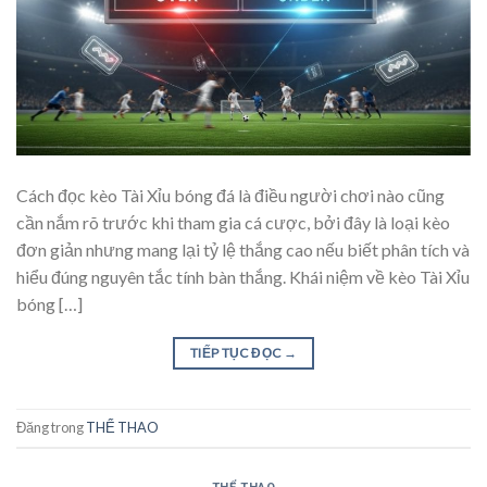
Cách đọc kèo Tài Xỉu bóng đá là điều người chơi nào cũng
cần nắm rõ trước khi tham gia cá cược, bởi đây là loại kèo
đơn giản nhưng mang lại tỷ lệ thắng cao nếu biết phân tích và
hiểu đúng nguyên tắc tính bàn thắng. Khái niệm về kèo Tài Xỉu
bóng […]
TIẾP TỤC ĐỌC
→
Đăng trong
THỂ THAO