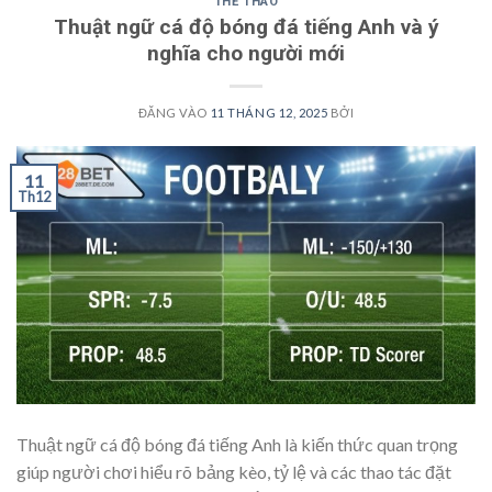
THỂ THAO
Thuật ngữ cá độ bóng đá tiếng Anh và ý
nghĩa cho người mới
ĐĂNG VÀO
11 THÁNG 12, 2025
BỞI
11
Th12
Thuật ngữ cá độ bóng đá tiếng Anh là kiến thức quan trọng
giúp người chơi hiểu rõ bảng kèo, tỷ lệ và các thao tác đặt