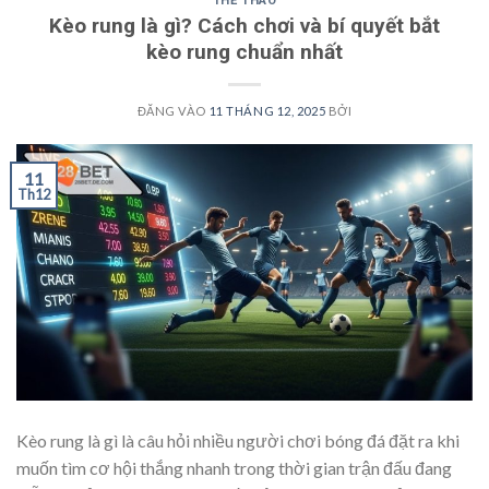
THỂ THAO
Kèo rung là gì? Cách chơi và bí quyết bắt
kèo rung chuẩn nhất
ĐĂNG VÀO
11 THÁNG 12, 2025
BỞI
11
Th12
Kèo rung là gì là câu hỏi nhiều người chơi bóng đá đặt ra khi
muốn tìm cơ hội thắng nhanh trong thời gian trận đấu đang