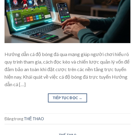
Hướng dẫn cá độ bóng đá qua mạng giúp người chơi hiểu rõ
quy trình tham gia, cách đọc kèo và chiến lược quản lý vốn để
đảm bảo an toàn khi đặt cược trên các nền tảng trực tuyến
hiện nay. Khái quát về việc cá độ bóng đá trực tuyến Hướng
dẫn cá […]
TIẾP TỤC ĐỌC
→
Đăng trong
THỂ THAO