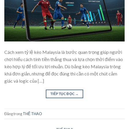
Cách xem tỷ lệ kèo Malaysia là bước quan trọng giúp người
chơi hiểu cách tính tiền thắng thua và lựa chọn thời điểm vào
kèo hợp lý để tối ưu lợi nhuận. Dù bảng kèo Malaysia trông
khá đơn giản, nhưng để đọc đúng thì cần có một chút cảm
giác và logic của […]
TIẾP TỤC ĐỌC
→
Đăng trong
THỂ THAO