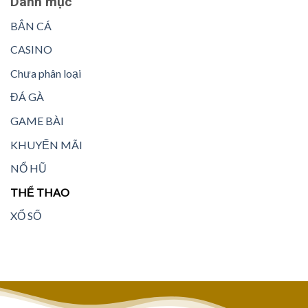
Danh mục
BẮN CÁ
CASINO
Chưa phân loại
ĐÁ GÀ
GAME BÀI
KHUYẾN MÃI
NỔ HŨ
THỂ THAO
XỔ SỐ