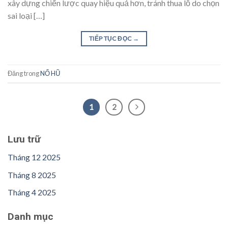
xây dựng chiến lược quay hiệu quả hơn, tránh thua lỗ do chọn
sai loại […]
TIẾP TỤC ĐỌC
→
Đăng trong
NỔ HŨ
1
2
Lưu trữ
Tháng 12 2025
Tháng 8 2025
Tháng 4 2025
Danh mục