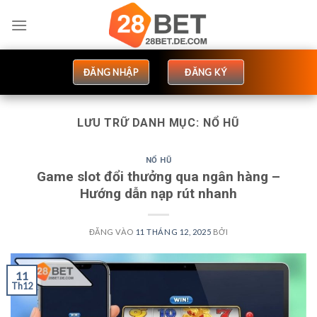
Bỏ
qua
nội
dung
ĐĂNG NHẬP
ĐĂNG KÝ
LƯU TRỮ DANH MỤC:
NỔ HŨ
NỔ HŨ
Game slot đổi thưởng qua ngân hàng –
Hướng dẫn nạp rút nhanh
ĐĂNG VÀO
11 THÁNG 12, 2025
BỞI
11
Th12