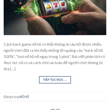
Cách hack game nổ hũ có thật không là câu hỏi được nhiều
người chơi đặt ra khi thấy những lời quảng cáo “hack nổ hũ
100%”, “tool nổ hũ nổ ngay trong 5 phút”. Bài viết phân tích rõ
thực hư, rủi ro và cách chơi an toàn để người chơi không bị
lừa […]
TIẾP TỤC ĐỌC
→
Đăng trong
NỔ HŨ