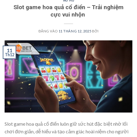
NỔ HŨ
Slot game hoa quả cổ điển – Trải nghiệm
cực vui nhộn
ĐĂNG VÀO
11 THÁNG 12, 2025
BỞI
11
Th12
Slot game hoa quả cổ điển luôn giữ sức hút đặc biệt nhờ lối
chơi đơn giản, dễ hiểu và tạo cảm giác hoài niệm cho người