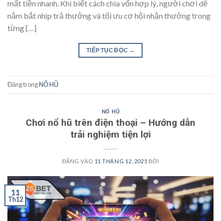
mất tiền nhanh. Khi biết cách chia vốn hợp lý, người chơi dễ
nắm bắt nhịp trả thưởng và tối ưu cơ hội nhận thưởng trong
từng […]
TIẾP TỤC ĐỌC
→
Đăng trong
NỔ HŨ
NỔ HŨ
Chơi nổ hũ trên điện thoại – Hướng dẫn
trải nghiệm tiện lợi
ĐĂNG VÀO
11 THÁNG 12, 2025
BỞI
11
Th12