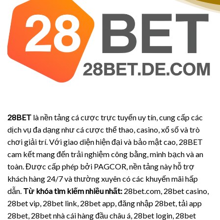
28BET
là nền tảng cá cược trực tuyến uy tín, cung cấp các
dịch vụ đa dạng như cá cược thể thao, casino, xổ số và trò
chơi giải trí. Với giao diện hiện đại và bảo mật cao, 28BET
cam kết mang đến trải nghiệm công bằng, minh bạch và an
toàn. Được cấp phép bởi PAGCOR, nền tảng này hỗ trợ
khách hàng 24/7 và thường xuyên có các khuyến mãi hấp
dẫn.
Từ khóa tìm kiếm nhiều nhất:
28bet.com, 28bet casino,
28bet vip, 28bet link, 28bet app, đăng nhập 28bet, tải app
28bet, 28bet nhà cái hàng đầu châu á, 28bet login, 28bet