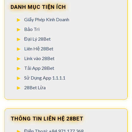
DANH MỤC TIỆN ÍCH
Giấy Phép Kinh Doanh
Bảo Trì
Đại Lý 28Bet
Liên Hệ 28Bet
Link vào 28Bet
Tải App 28Bet
Sử Dụng App 1.1.1.1
28Bet Lừa
THÔNG TIN LIÊN HỆ 28BET
Điện Thoại: +84 971 177 368