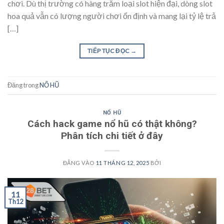
chơi. Dù thị trường có hàng trăm loại slot hiện đại, dòng slot
hoa quả vẫn có lượng người chơi ổn định và mang lại tỷ lệ trả
[…]
TIẾP TỤC ĐỌC
→
Đăng trong
NỔ HŨ
NỔ HŨ
Cách hack game nổ hũ có thật không?
Phân tích chi tiết ở đây
ĐĂNG VÀO
11 THÁNG 12, 2025
BỞI
11
Th12